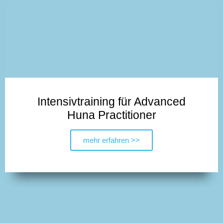
Intensivtraining für Advanced
Huna Practitioner
mehr erfahren >>