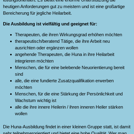
heutigen Anforderungen gut zu meistern und ist eine großartige
Bereicherung für jegliche Heilarbeit.
Die Ausbildung ist vielfältig und geeignet für:
Therapeuten, die ihren Wirkungsgrad erhöhen möchten
therapeutisch/beratend Tätige, die ihre Arbeit neu
ausrichten oder ergänzen wollen
angehende Therapeuten, die Huna in ihre Heilarbeit
integrieren möchten
Menschen, die für eine belebende Neuorientierung bereit
sind
alle, die eine fundierte Zusatzqualifikation erwerben
möchten
Menschen, für die eine Stärkung der Persönlichkeit und
Wachstum wichtig ist
alle die ihre innere Heilerin / ihren inneren Heiler stärken
wollen
Die Huna-Ausbildung findet in einer kleinen Gruppe statt, ist damit
sehr teilnehmerorientiert und bietet eine hohe Qualität. Wer mag,