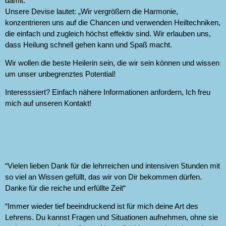
damit.
Unsere Devise lautet: „Wir vergrößern die Harmonie,
konzentrieren uns auf die Chancen und verwenden Heiltechniken,
die einfach und zugleich höchst effektiv sind. Wir erlauben uns,
dass Heilung schnell gehen kann und Spaß macht.
Wir wollen die beste Heilerin sein, die wir sein können und wissen
um unser unbegrenztes Potential!
Interesssiert? Einfach nähere Informationen anfordern, Ich freu
mich auf unseren Kontakt!
“Vielen lieben Dank für die lehrreichen und intensiven Stunden mit
so viel an Wissen gefüllt, das wir von Dir bekommen dürfen.
Danke für die reiche und erfüllte Zeit“
“Immer wieder tief beeindruckend ist für mich deine Art des
Lehrens. Du kannst Fragen und Situationen aufnehmen, ohne sie