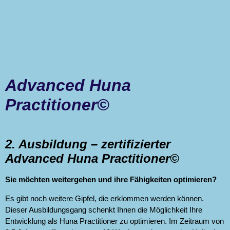
Advanced Huna
Practitioner©
2. Ausbildung – zertifizierter
Advanced Huna Practitioner©
Sie möchten weitergehen und ihre Fähigkeiten optimieren?
Es gibt noch weitere Gipfel, die erklommen werden können.
Dieser Ausbildungsgang schenkt Ihnen die Möglichkeit Ihre
Entwicklung als Huna Practitioner zu optimieren. Im Zeitraum von