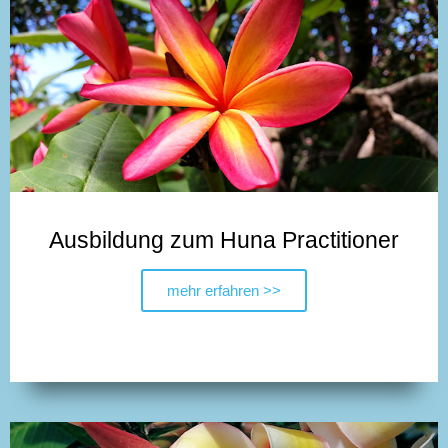
Ausbildung zum Huna Practitioner
mehr erfahren >>