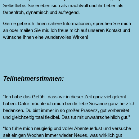
Selbstliebe. Sie erleben sich als machtvoll und ihr Leben als
farbenfroh, dynamisch und aufregend.
Gerne gebe ich Ihnen nähere Informationen, sprechen Sie mich
an oder mailen Sie mir. Ich freue mich auf unseren Kontakt und
wünsche Ihnen eine wundervolles Wirken!
Teilnehmerstimmen:
“Ich habe das Gefühl, dass wir in dieser Zeit ganz viel gelernt
haben. Dafür möchte ich mich bei dir liebe Susanne ganz herzlich
bedanken. Du bist immer in so großer Präsenz, gut vorbereitet
und gleichzeitig total flexibel. Das tut mit unwahrscheinlich gut.”
“Ich fühle mich neugierig und voller Abenteuerlust und versuche
seit einigen Wochen immer wieder Neues, was wirklich gut