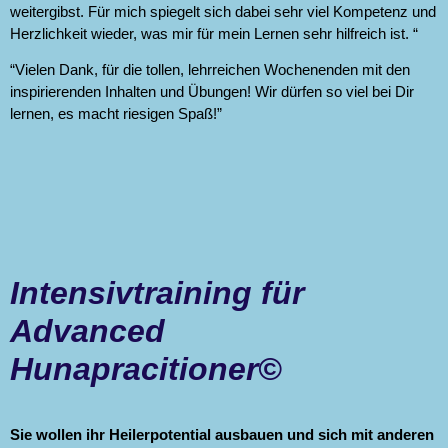
weitergibst. Für mich spiegelt sich dabei sehr viel Kompetenz und
Herzlichkeit wieder, was mir für mein Lernen sehr hilfreich ist. “
“Vielen Dank, für die tollen, lehrreichen Wochenenden mit den
inspirierenden Inhalten und Übungen! Wir dürfen so viel bei Dir
lernen, es macht riesigen Spaß!”
Intensivtraining für
Advanced
Hunapracitioner©
Sie wollen ihr Heilerpotential ausbauen und sich mit anderen