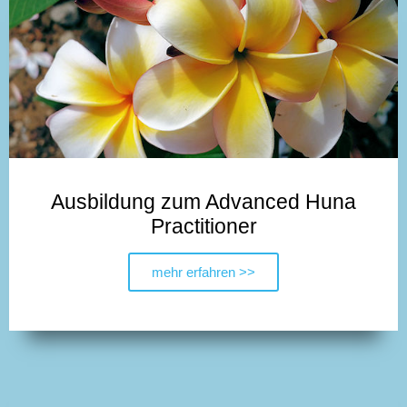
Ausbildung zum Advanced Huna
Practitioner
mehr erfahren >>