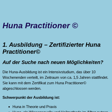
Huna Practitioner ©
1. Ausbildung – Zertifizierter Huna
Practitioner©
Auf der Suche nach neuen Möglichkeiten?
Die Huna-Ausbildung ist ein Intensivstudium, das über 10
Wochenenden verteilt, im Zeitraum von ca. 1,5 Jahren stattfindet.
Sie kann mit dem Zertifikat zum Huna Practitioner©
abgeschlossen werden.
Schwerpunkt der Ausbildung ist:
Huna in Theorie und Praxis