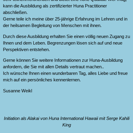
kann die Ausbildung als zertifizierter Huna Practitioner
abschließen.
Gerne teile ich meine über 25-jährige Erfahrung im Lehren und in
der heilsamen Begleitung von Menschen mit ihnen.
Durch diese Ausbildung erhalten Sie einen völlig neuen Zugang zu
Ihnen und dem Leben. Begrenzungen lösen sich auf und neue
Perspektiven entstehen.
Gerne können Sie weitere Informationen zur Huna-Ausbildung
anfordern, die Sie mit allen Details vertraut machen..
Ich wünsche Ihnen einen wunderbaren Tag, alles Liebe und freue
mich auf ein persönliches kennenlernen.
Susanne Weikl
Initiation als Alakai von Huna International Hawaii mit Serge Kahili
King