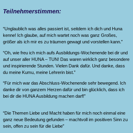
Teilnehmerstimmen:
“Unglaublich was alles passiert ist, seitdem ich dich und Huna
kenne! Ich glaube, auf mich wartet noch was ganz Großes,
größer als ich mir es zu träumen gewagt und vorstellen kann.”
“Oh, wie freu ich mich aufs Ausbildungs-Wochenende bei dir und
auf unser aller HUNA – TUN! Das waren wirklich ganz besondere
und inspirierende Stunden. Vielen Dank dafür. Und danke, dass
du meine Kumu, meine Lehrerin bist.”
“Für mich war das Abschluss-Wochenende sehr bewegend. Ich
danke dir von ganzem Herzen dafür und bin glücklich, dass ich
bei dir die HUNA Ausbildung machen darf!”
“Die Themen Liebe und Macht haben für mich noch einmal eine
ganz neue Bedeutung gefunden – machtvoll im positiven Sinn zu
sein, offen zu sein für die Liebe”