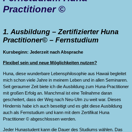
Practitioner ©
1. Ausbildung – Zertifizierter Huna
Practitioner© – Fernstudium
Kursbeginn: Jederzeit nach Absprache
Flexibel sein und neue Möglichkeiten nutzen?
Huna, diese wunderbare Lebensphilosophie aus Hawaii begleitet
mich schon viele Jahre in meinem Leben und in allen Seminaren.
Seit geraumer Zeit biete ich die Ausbildung zum Huna-Practitioner
mit großen Erfolg an. Manchmal ist eine Teilnahme daran
gescheitert, dass der Weg nach Neu-Ulm zu weit war. Dieses
Hindernis habe ich auch beseitigt und es gibt diese Ausbildung
auch als Fernstudium und kann mit dem Zertifikat Huna
Practitioner © abgeschlossen werden.
Jeder Hunastudent kann die Dauer des Studiums wählen. Das