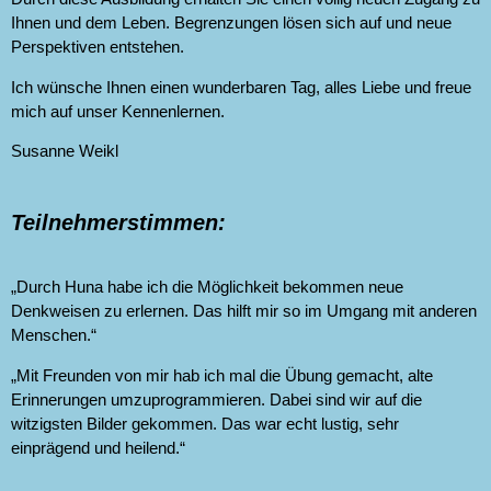
Ihnen und dem Leben. Begrenzungen lösen sich auf und neue
Perspektiven entstehen.
Ich wünsche Ihnen einen wunderbaren Tag, alles Liebe und freue
mich auf unser Kennenlernen.
Susanne Weikl
Teilnehmerstimmen:
„Durch Huna habe ich die Möglichkeit bekommen neue
Denkweisen zu erlernen. Das hilft mir so im Umgang mit anderen
Menschen.“
„Mit Freunden von mir hab ich mal die Übung gemacht, alte
Erinnerungen umzuprogrammieren. Dabei sind wir auf die
witzigsten Bilder gekommen. Das war echt lustig, sehr
einprägend und heilend.“