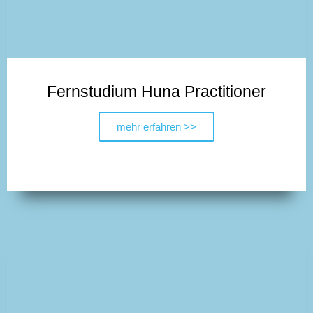
Fernstudium Huna Practitioner
mehr erfahren >>