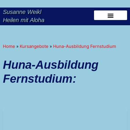
Susanne Weikl
Heilen mit Aloha
Home
»
Kursangebote
»
Huna-Ausbildung Fernstudium
Huna-Ausbildung
Fernstudium: