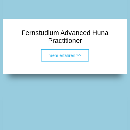
Fernstudium Advanced Huna
Practitioner
mehr erfahren >>