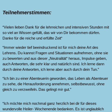
Teilnehmerstimmen:
“Vielen lieben Dank für die lehrreichen und intensiven Stunden mit
so viel an Wissen gefüllt, das wir von Dir bekommen dürfen.
Danke für die reiche und erfüllte Zeit“
“Immer wieder tief beeindruckend ist für mich deine Art des
Lehrens. Du kannst Fragen und Situationen aufnehmen, ohne sie
zu bewerten und aus dieser „Neutralität“ heraus, Impulse geben,
auch Antworten, die sehr klar und natürlich sind. Ich lerne dann
durch deine Antworten, ich lerne aber auch durch dein Tun.”
“Ich bin zu einer Abenteuerin geworden, das Leben als Abenteuer
zu sehe, die Herausforderung annehmen, selbstbewusst, ohne
gleich zu verzweifeln. Das gelingt mir gut.”
“Ich möchte mich nochmal ganz herzlich bei dir für dieses
wundervolle Heiler- Wochenende bedanken. Es ist unglaublich