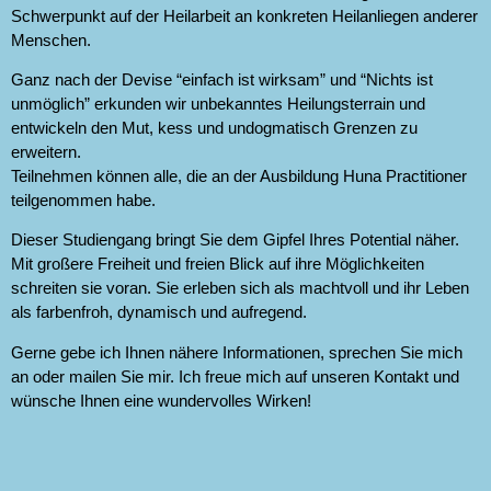
Schwerpunkt auf der Heilarbeit an konkreten Heilanliegen anderer
Menschen.
Ganz nach der Devise “einfach ist wirksam” und “Nichts ist
unmöglich” erkunden wir unbekanntes Heilungsterrain und
entwickeln den Mut, kess und undogmatisch Grenzen zu
erweitern.
Teilnehmen können alle, die an der Ausbildung Huna Practitioner
teilgenommen habe.
Dieser Studiengang bringt Sie dem Gipfel Ihres Potential näher.
Mit großere Freiheit und freien Blick auf ihre Möglichkeiten
schreiten sie voran. Sie erleben sich als machtvoll und ihr Leben
als farbenfroh, dynamisch und aufregend.
Gerne gebe ich Ihnen nähere Informationen, sprechen Sie mich
an oder mailen Sie mir. Ich freue mich auf unseren Kontakt und
wünsche Ihnen eine wundervolles Wirken!