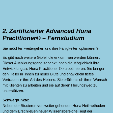
2. Zertifizierter Advanced Huna
Practitioner© – Fernstudium
Sie möchten weitergehen und ihre Fähigkeiten optimieren?
Es gibt noch weitere Gipfel, die erklommen werden können.
Dieser Ausbildungsgang schenkt Ihnen die Möglichkeit Ihre
Entwicklung als Huna Practitioner © zu optimieren. Sie bringen
den Heiler in ihnen zu neuer Blüte und entwickeln tiefes
Vertrauen in ihre Art des Heilens. Sie erfüllen sich ihren Wunsch
mit Klienten zu arbeiten und sie auf deren Heilungsweg zu
unterstützen.
Schwerpunkte:
Neben der Studieren von weiter gehenden Huna Heilmethoden
und dem Erschließen neuer Wissensbereiche, liegt der