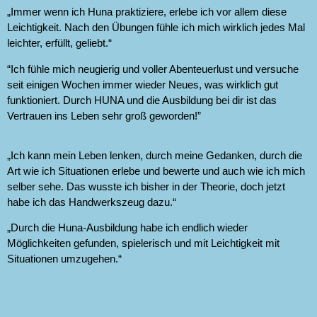
„Immer wenn ich Huna praktiziere, erlebe ich vor allem diese
Leichtigkeit. Nach den Übungen fühle ich mich wirklich jedes Mal
leichter, erfüllt, geliebt.“
“Ich fühle mich neugierig und voller Abenteuerlust und versuche
seit einigen Wochen immer wieder Neues, was wirklich gut
funktioniert. Durch HUNA und die Ausbildung bei dir ist das
Vertrauen ins Leben sehr groß geworden!”
„Ich kann mein Leben lenken, durch meine Gedanken, durch die
Art wie ich Situationen erlebe und bewerte und auch wie ich mich
selber sehe. Das wusste ich bisher in der Theorie, doch jetzt
habe ich das Handwerkszeug dazu.“
„Durch die Huna-Ausbildung habe ich endlich wieder
Möglichkeiten gefunden, spielerisch und mit Leichtigkeit mit
Situationen umzugehen.“